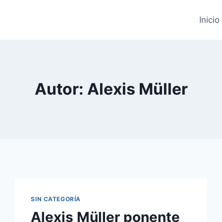
Inicio
Autor: Alexis Müller
SIN CATEGORÍA
Alexis Müller ponente