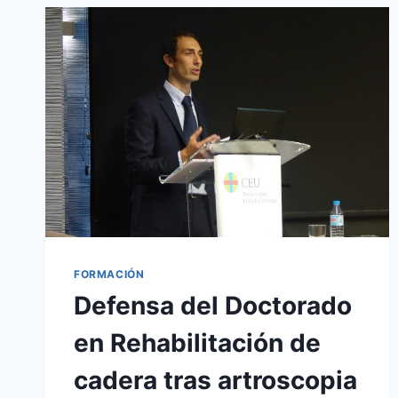
FORMACIÓN
Defensa del Doctorado
en Rehabilitación de
cadera tras artroscopia