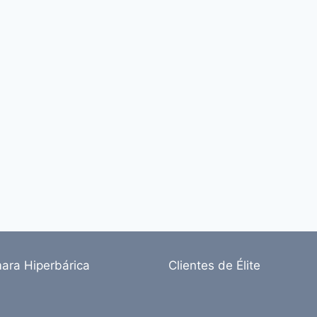
ara Hiperbárica
Clientes de Élite