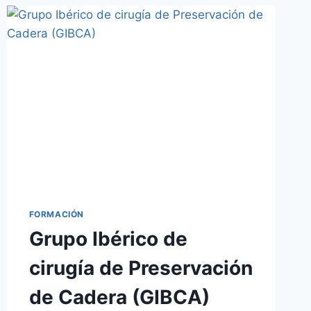
FORMACIÓN
Grupo Ibérico de
cirugía de Preservación
de Cadera (GIBCA)