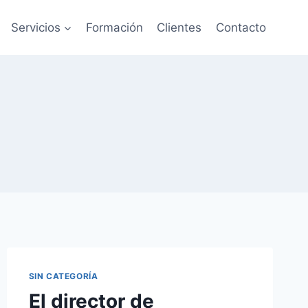
Servicios
Formación
Clientes
Contacto
SIN CATEGORÍA
El director de