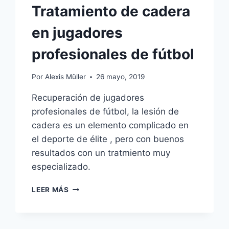
Tratamiento de cadera
en jugadores
profesionales de fútbol
Por
Alexis Müller
26 mayo, 2019
Recuperación de jugadores
profesionales de fútbol, la lesión de
cadera es un elemento complicado en
el deporte de élite , pero con buenos
resultados con un tratmiento muy
especializado.
TRATAMIENTO
LEER MÁS
DE
CADERA
EN