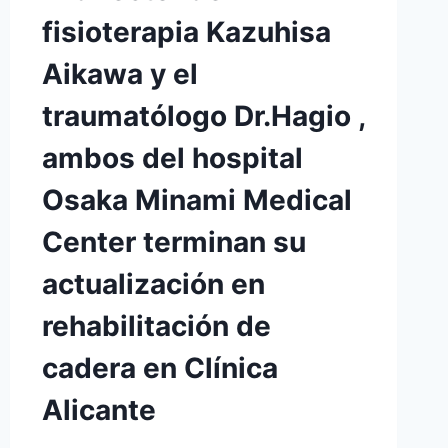
fisioterapia Kazuhisa
Aikawa y el
traumatólogo Dr.Hagio ,
ambos del hospital
Osaka Minami Medical
Center terminan su
actualización en
rehabilitación de
cadera en Clínica
Alicante