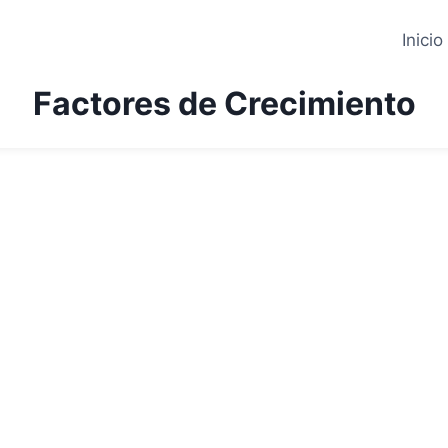
Inicio
Factores de Crecimiento