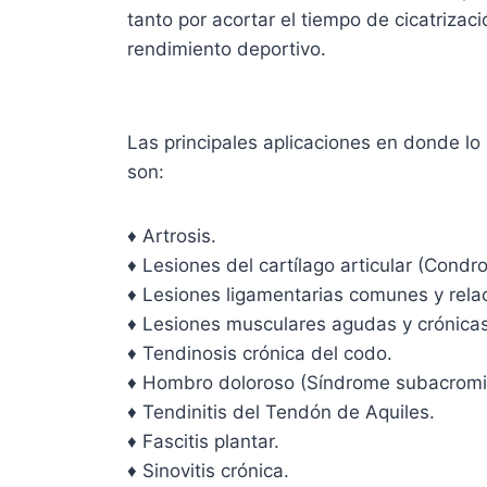
tanto por acortar el tiempo de cicatrizaci
rendimiento deportivo.
Las principales aplicaciones en donde lo
son:
♦ Artrosis.
♦ Lesiones del cartílago articular (Condro
♦ Lesiones ligamentarias comunes y rela
♦ Lesiones musculares agudas y crónicas
♦ Tendinosis crónica del codo.
♦ Hombro doloroso (Síndrome subacromial
♦ Tendinitis del Tendón de Aquiles.
♦ Fascitis plantar.
♦ Sinovitis crónica.