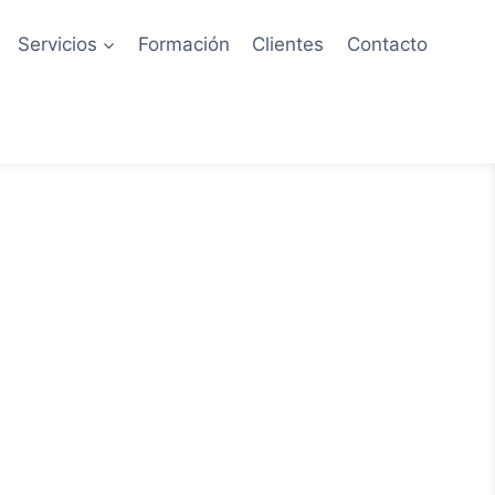
Servicios
Formación
Clientes
Contacto