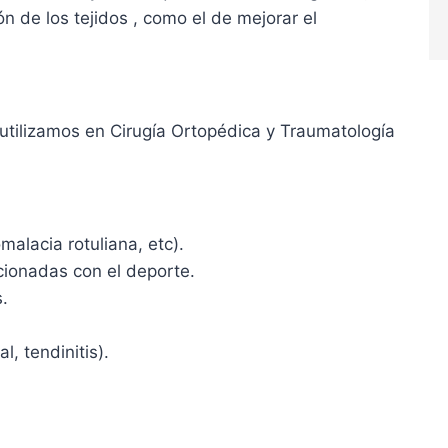
ón de los tejidos , como el de mejorar el
 utilizamos en Cirugía Ortopédica y Traumatología
malacia rotuliana, etc).
cionadas con el deporte.
.
, tendinitis).