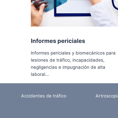
Informes periciales
Informes periciales y biomecánicos para
lesiones de tráfico, incapacidades,
negligencias e impugnación de alta
laboral…
Accidentes de tráfico
Artroscop