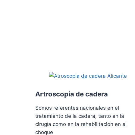
Artroscopia de cadera
Somos referentes nacionales en el
tratamiento de la cadera, tanto en la
cirugía como en la rehabilitación en el
choque