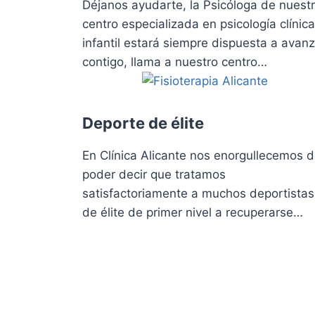
Déjanos ayudarte, la Psicóloga de nuest
centro especializada en psicología clínica
infantil estará siempre dispuesta a avanz
contigo, llama a nuestro centro…
Deporte de élite
En Clínica Alicante nos enorgullecemos 
poder decir que tratamos
satisfactoriamente a muchos deportistas
de élite de primer nivel a recuperarse…