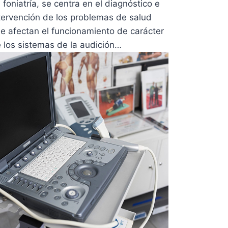
 foniatría, se centra en el diagnóstico e
tervención de los problemas de salud
e afectan el funcionamiento de carácter
 los sistemas de la audición…