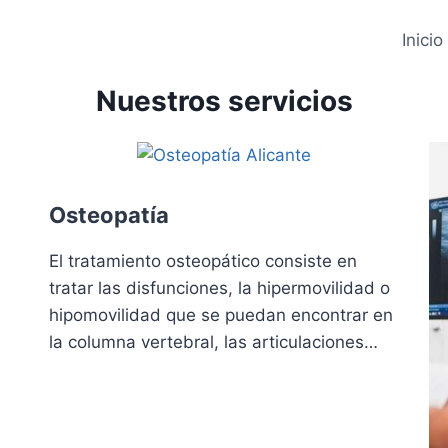
Inicio
Nuestros servicios
Osteopatía
El tratamiento osteopático consiste en
tratar las disfunciones, la hipermovilidad o
hipomovilidad que se puedan encontrar en
la columna vertebral, las articulaciones…