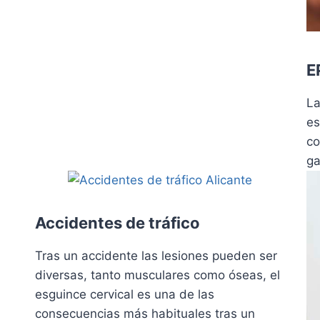
E
La
es
co
ga
Accidentes de tráfico
Tras un accidente las lesiones pueden ser
diversas, tanto musculares como óseas, el
esguince cervical es una de las
consecuencias más habituales tras un