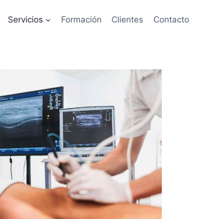
Servicios
Formación
Clientes
Contacto