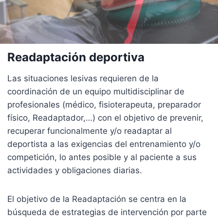
Readaptación deportiva
Las situaciones lesivas requieren de la
coordinación de un equipo multidisciplinar de
profesionales (médico, fisioterapeuta, preparador
físico, Readaptador,…) con el objetivo de prevenir,
recuperar funcionalmente y/o readaptar al
deportista a las exigencias del entrenamiento y/o
competición, lo antes posible y al paciente a sus
actividades y obligaciones diarias.
El objetivo de la Readaptación se centra en la
búsqueda de estrategias de intervención por parte