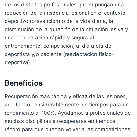
de los distintos profesionales que supongan una
reducción de la incidencia lesional en el contexto
deportivo (prevención) o de la vida diaria, la
disminución de la duración de la situación lesiva y
una incorporación rápida y segura al
entrenamiento, competición, al día a día del
deportista y/o paciente (readaptación físico-
deportiva).
Beneficios
Recuperación más rápida y eficaz de las lesiones,
acortando considerablemente los tiempos para un
rendimiento al 100%. Ayudamos a profesionales de
muchas disciplinas a recuperarse en tiempos
récord para que puedan volver a las competiciones.