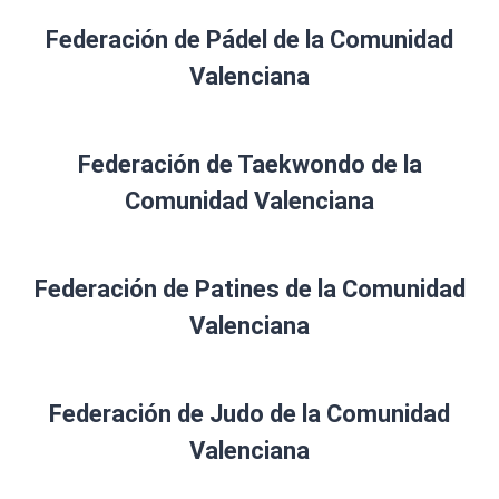
Federación de Pádel de la Comunidad
Valenciana
Federación de Taekwondo de la
Comunidad Valenciana
Federación de Patines de la Comunidad
Valenciana
Federación de Judo de la Comunidad
Valenciana