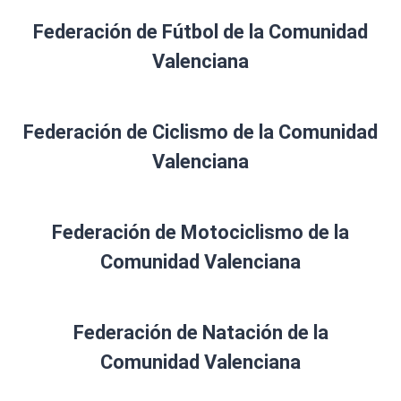
Federación de Fútbol de la Comunidad
Valenciana
Federación de Ciclismo de la Comunidad
Valenciana
Federación de Motociclismo de la
Comunidad Valenciana
Federación de Natación de la
Comunidad Valenciana