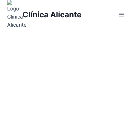
Clínica Alicante