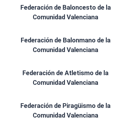
Federación de Baloncesto de la
Comunidad Valenciana
Federación de Balonmano de la
Comunidad Valenciana
Federación de Atletismo de la
Comunidad Valenciana
Federación de Piragüismo de la
Comunidad Valenciana