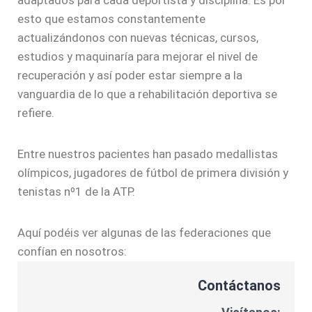
adaptados para cada deportista y disciplina. Es por
esto que estamos constantemente
actualizándonos con nuevas técnicas, cursos,
estudios y maquinaría para mejorar el nivel de
recuperación y así poder estar siempre a la
vanguardia de lo que a rehabilitación deportiva se
refiere.
Entre nuestros pacientes han pasado medallistas
olímpicos, jugadores de fútbol de primera división y
tenistas nº1 de la ATP.
Aquí podéis ver algunas de las federaciones que
confían en nosotros:
Contáctanos