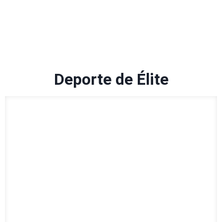
Deporte de Élite