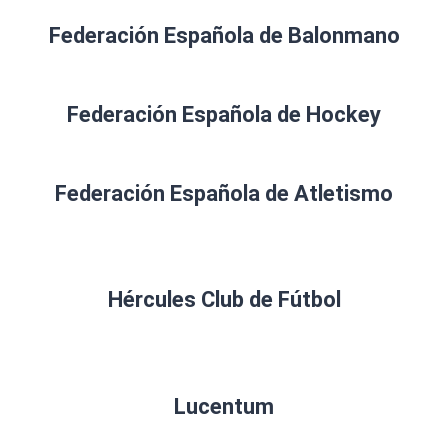
Federación Española de Balonmano
Federación Española de Hockey
Federación Española de Atletismo
Hércules Club de Fútbol
Lucentum