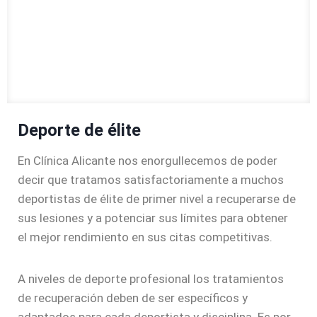
Deporte de élite
En Clínica Alicante nos enorgullecemos de poder
decir que tratamos satisfactoriamente a muchos
deportistas de élite de primer nivel a recuperarse de
sus lesiones y a potenciar sus límites para obtener
el mejor rendimiento en sus citas competitivas.
A niveles de deporte profesional los tratamientos
de recuperación deben de ser específicos y