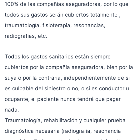
100% de las compañias aseguradoras, por lo que
todos sus gastos serán cubiertos totalmente ,
traumatología, fisioterapia, resonancias,
radiografias, etc.
Todos los gastos sanitarios están siempre
cubiertos por la compañia aseguradora, bien por la
suya o por la contraria, independientemente de si
es culpable del siniestro o no, o si es conductor u
ocupante, el paciente nunca tendrá que pagar
nada.
Traumatología, rehabilitación y cualquier prueba
diagnóstica necesaria (radiografia, resonancia