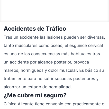
Accidentes de Tráfico
Tras un accidente las lesiones pueden ser diversas,
tanto musculares como óseas, el esguince cervical
es una de las consecuencias más habituales tras
un accidente por alcance posterior, provoca
mareos, hormigueos y dolor muscular. Es básico su
tratamiento para no sufrir secuelas posteriores y
alcanzar un estado de normalidad.
¿Me cubre mi seguro?
Clínica Alicante tiene convenio con practicamente el