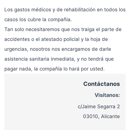
Los gastos médicos y de rehabilitación en todos los
casos los cubre la compañia.
Tan solo necesitaremos que nos traiga el parte de
accidentes o el atestado policial y la hoja de
urgencias, nosotros nos encargamos de darle
asistencia sanitaria inmediata, y no tendrá que
pagar nada, la compañía lo hará por usted.
Contáctanos
Visítanos:
c/Jaime Segarra 2
03010, Alicante