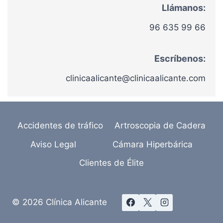
Llámanos:
96 635 99 66
Escríbenos:
clinicaalicante@clinicaalicante.com
Accidentes de tráfico
Artroscopia de Cadera
Aviso Legal
Cámara Hiperbárica
Clientes de Élite
© 2026 Clínica Alicante