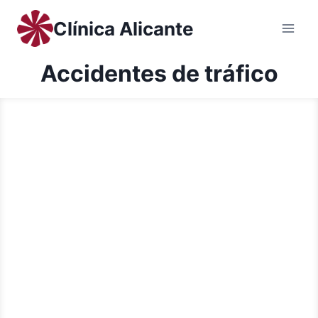
Clínica Alicante
Accidentes de tráfico