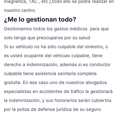
magnética, TAC , etc.),todo ello se podrá realizar en
nuestro centro.
¿Me lo gestionan todo?
Gestionamos todos los gastos médicos para que
solo tenga que preocuparse por su salud
Si su vehículo no ha sido culpable del siniestro, o
es usted ocupante del vehiculo culpable, tiene
derecho a indemnización, además si es conductor
culpable tiene asistencia sanitaria completa
gratuita. En ese caso uno de nuestros abogados
especialistas en accidentes de tráfico le gestionará
la indemnización, y sus honorarios serán cubiertos
por la poliza de defensa jurídica de su seguro.