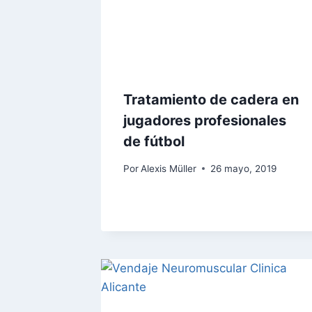
Tratamiento de cadera en
jugadores profesionales
de fútbol
Por
Alexis Müller
26 mayo, 2019