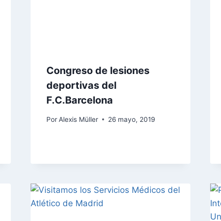
Congreso de lesiones
deportivas del
F.C.Barcelona
Por
Alexis Müller
26 mayo, 2019