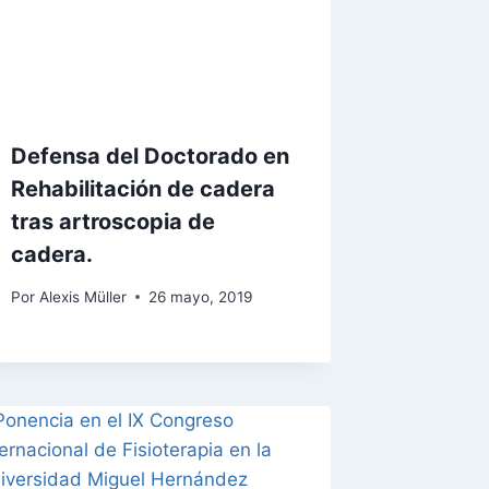
Defensa del Doctorado en
Rehabilitación de cadera
tras artroscopia de
cadera.
Por
Alexis Müller
26 mayo, 2019