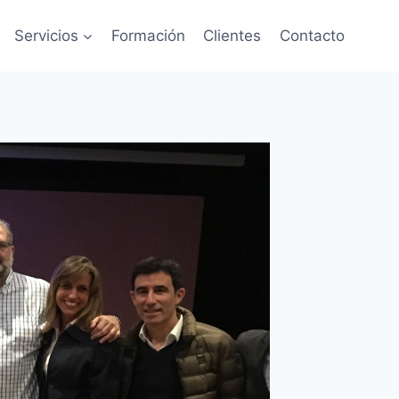
Servicios
Formación
Clientes
Contacto