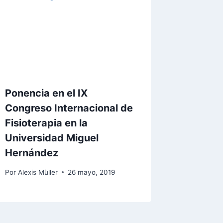
Ponencia en el IX
Congreso Internacional de
Fisioterapia en la
Universidad Miguel
Hernández
Por
Alexis Müller
26 mayo, 2019