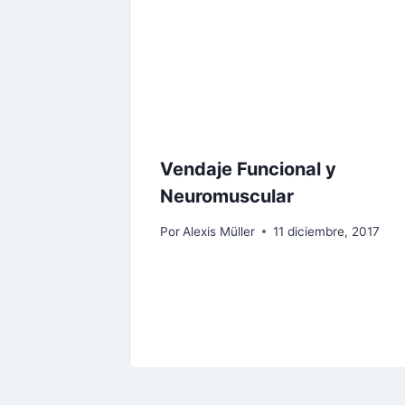
Vendaje Funcional y
Neuromuscular
Por
Alexis Müller
11 diciembre, 2017