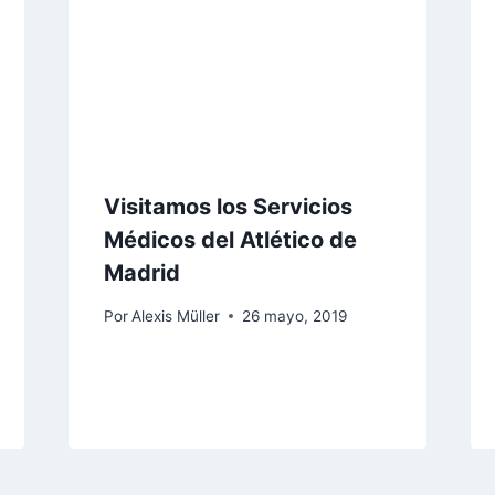
Visitamos los Servicios
Médicos del Atlético de
Madrid
Por
Alexis Müller
26 mayo, 2019