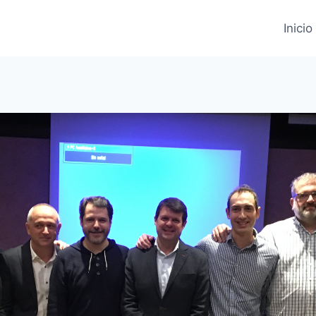
Inicio