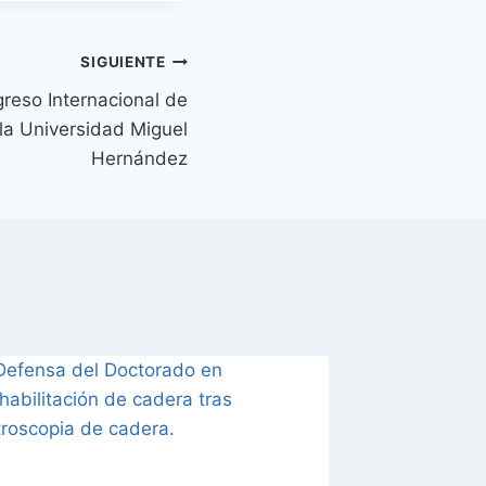
SIGUIENTE
greso Internacional de
 la Universidad Miguel
Hernández