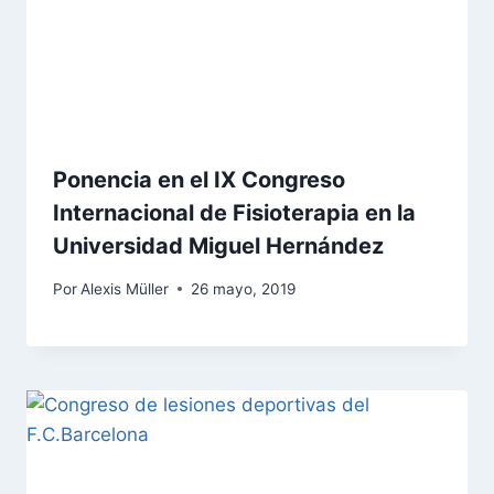
Ponencia en el IX Congreso
Internacional de Fisioterapia en la
Universidad Miguel Hernández
Por
Alexis Müller
26 mayo, 2019