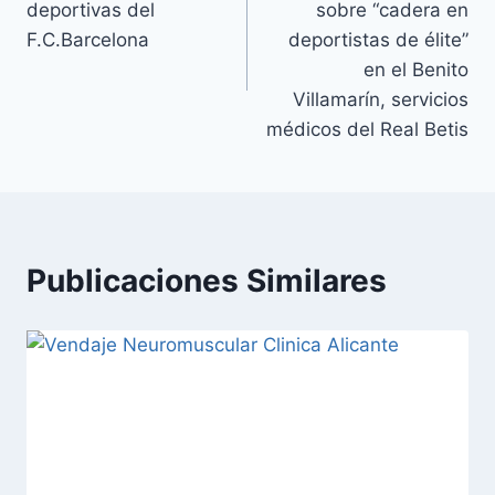
deportivas del
sobre “cadera en
entradas
F.C.Barcelona
deportistas de élite”
en el Benito
Villamarín, servicios
médicos del Real Betis
Publicaciones Similares