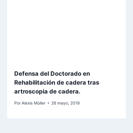
Defensa del Doctorado en
Rehabilitación de cadera tras
artroscopia de cadera.
Por
Alexis Müller
26 mayo, 2019