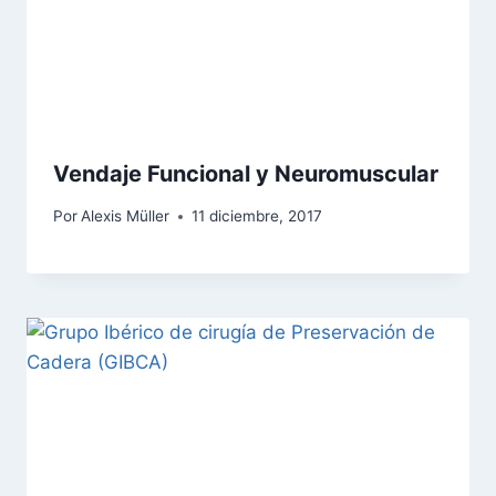
Vendaje Funcional y Neuromuscular
Por
Alexis Müller
11 diciembre, 2017