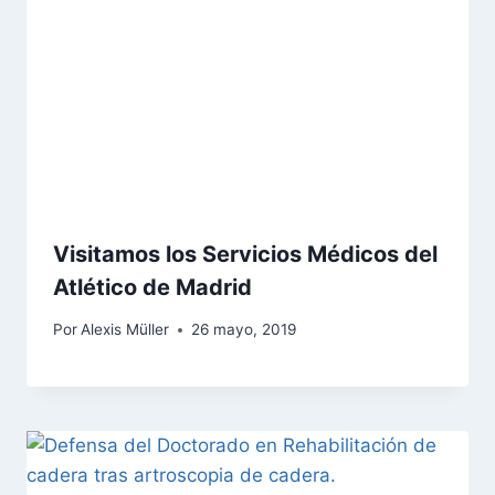
Visitamos los Servicios Médicos del
Atlético de Madrid
Por
Alexis Müller
26 mayo, 2019