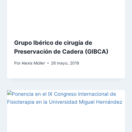
Grupo Ibérico de cirugía de
Preservación de Cadera (GIBCA)
Por
Alexis Müller
26 mayo, 2019