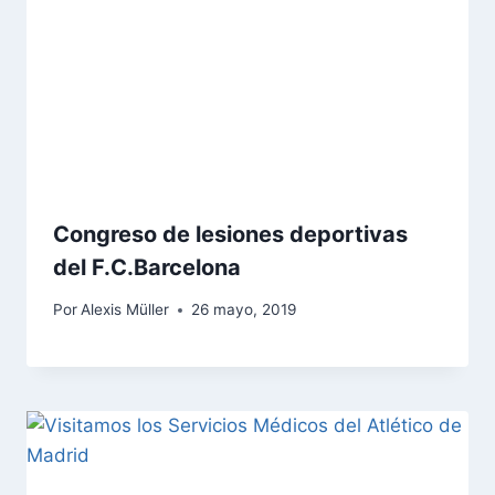
Congreso de lesiones deportivas
del F.C.Barcelona
Por
Alexis Müller
26 mayo, 2019