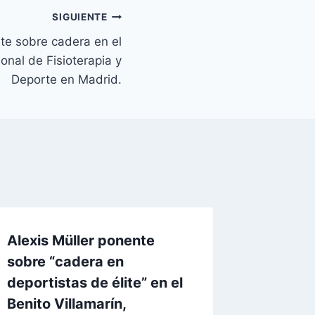
SIGUIENTE
nte sobre cadera en el
onal de Fisioterapia y
Deporte en Madrid.
Alexis Müller ponente
sobre “cadera en
deportistas de élite” en el
Benito Villamarín,