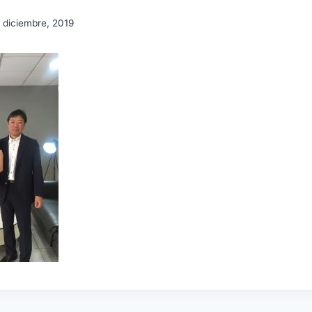
 diciembre, 2019