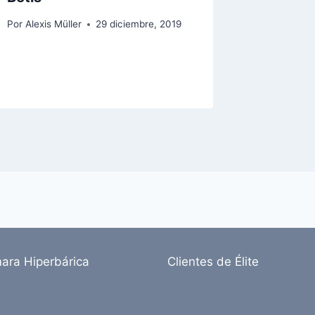
Por
Alexis Müller
29 diciembre, 2019
ara Hiperbárica
Clientes de Élite