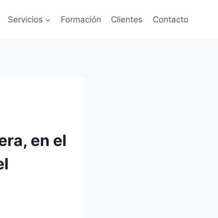
Servicios
Formación
Clientes
Contacto
era, en el
el