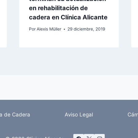
en rehabilitación de
cadera en Clínica Alicante
Por
Alexis Müller
29 diciembre, 2019
ia de Cadera
Aviso Legal
Cám