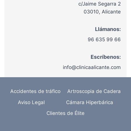
c/Jaime Segarra 2
03010, Alicante
Llámanos:
96 635 99 66
Escríbenos:
info@clinicaalicante.com
Accidentes de tráfico
Artroscopia de Cadera
Aviso Legal
Cámara Hiperbárica
Clientes de Élite