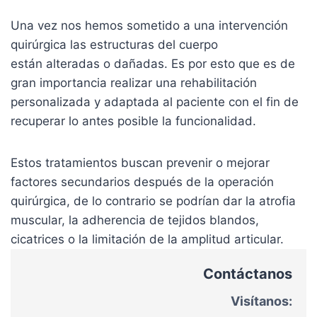
Una vez nos hemos sometido a una intervención
quirúrgica las estructuras del cuerpo
están alteradas o dañadas. Es por esto que es de
gran importancia realizar una rehabilitación
personalizada y adaptada al paciente con el fin de
recuperar lo antes posible la funcionalidad.
Estos tratamientos buscan prevenir o mejorar
factores secundarios después de la operación
quirúrgica, de lo contrario se podrían dar la atrofia
muscular, la adherencia de tejidos blandos,
cicatrices o la limitación de la amplitud articular.
Contáctanos
Visítanos: