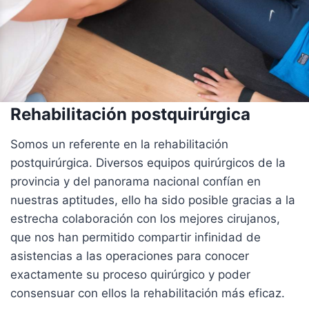
Rehabilitación postquirúrgica
Somos un referente en la rehabilitación
postquirúrgica. Diversos equipos quirúrgicos de la
provincia y del panorama nacional confían en
nuestras aptitudes, ello ha sido posible gracias a la
estrecha colaboración con los mejores cirujanos,
que nos han permitido compartir infinidad de
asistencias a las operaciones para conocer
exactamente su proceso quirúrgico y poder
consensuar con ellos la rehabilitación más eficaz.