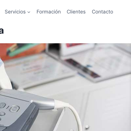
Servicios
Formación
Clientes
Contacto
a