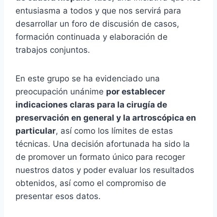
entusiasma a todos y que nos servirá para
desarrollar un foro de discusión de casos,
formación continuada y elaboración de
trabajos conjuntos.
En este grupo se ha evidenciado una
preocupación unánime
por establecer
indicaciones claras para la cirugía de
preservación en general y la artroscópica en
particular
, así como los límites de estas
técnicas. Una decisión afortunada ha sido la
de promover un formato único para recoger
nuestros datos y poder evaluar los resultados
obtenidos, así como el compromiso de
presentar esos datos.