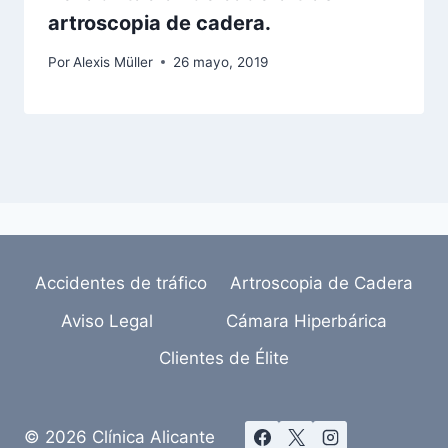
artroscopia de cadera.
Por
Alexis Müller
26 mayo, 2019
Accidentes de tráfico
Artroscopia de Cadera
Aviso Legal
Cámara Hiperbárica
Clientes de Élite
© 2026 Clínica Alicante