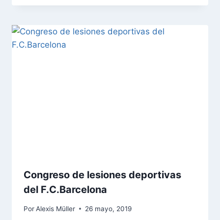
Congreso de lesiones deportivas
del F.C.Barcelona
Por
Alexis Müller
26 mayo, 2019