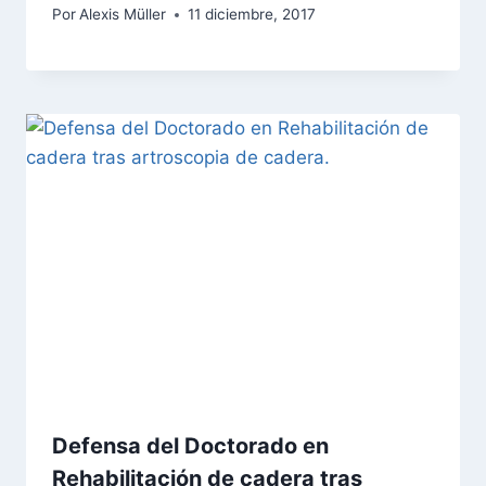
Por
Alexis Müller
11 diciembre, 2017
Defensa del Doctorado en
Rehabilitación de cadera tras