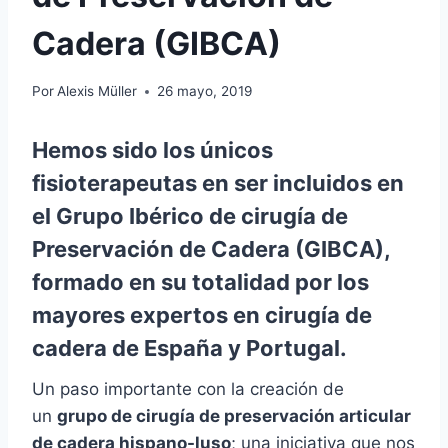
Cadera (GIBCA)
Por
Alexis Müller
26 mayo, 2019
Hemos sido los únicos
fisioterapeutas en ser incluidos en
el Grupo Ibérico de cirugía de
Preservación de Cadera (GIBCA),
formado en su totalidad por los
mayores expertos en cirugía de
cadera de España y Portugal.
Un paso importante con la creación de
un
grupo de cirugía de preservación articular
de cadera hispano-luso
; una iniciativa que nos