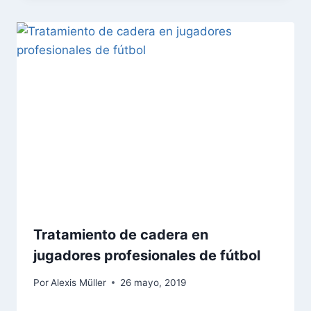
Tratamiento de cadera en
jugadores profesionales de fútbol
Por
Alexis Müller
26 mayo, 2019