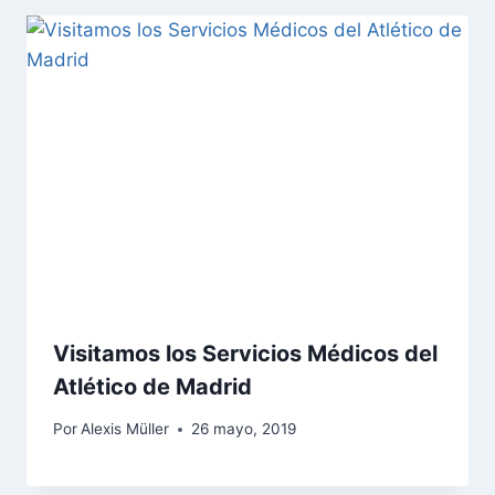
Visitamos los Servicios Médicos del
Atlético de Madrid
Por
Alexis Müller
26 mayo, 2019