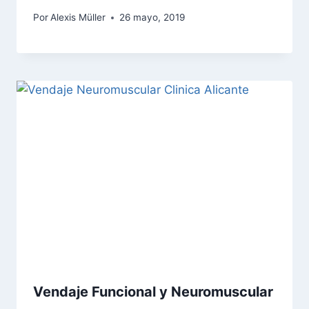
Por
Alexis Müller
26 mayo, 2019
Vendaje Funcional y Neuromuscular