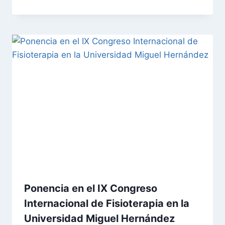
Ponencia en el IX Congreso
Internacional de Fisioterapia en la
Universidad Miguel Hernández